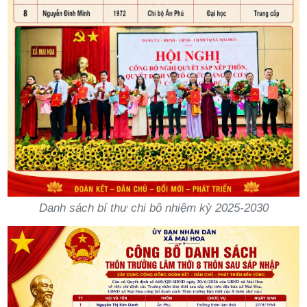
Danh sách bí thư chi bộ nhiệm kỳ 2025-2030