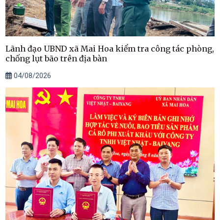
Lãnh đạo UBND xã Mai Hoa kiểm tra công tác phòng,
chống lụt bão trên địa bàn
04/08/2026