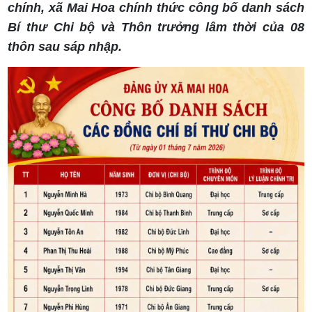
chính, xã Mai Hoa chính thức công bố danh sách
Bí thư Chi bộ và Thôn trưởng lâm thời của 08
thôn sau sáp nhập.