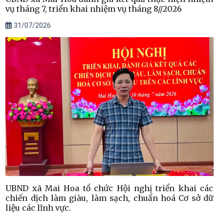
vụ tháng 7, triển khai nhiệm vụ tháng 8//2026
31/07/2026
UBND xã Mai Hoa tổ chức Hội nghị triển khai các
chiến dịch làm giàu, làm sạch, chuẩn hoá Cơ sở dữ
liệu các lĩnh vực.