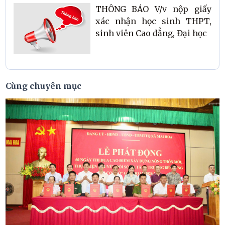
THÔNG BÁO V/v nộp giấy
xác nhận học sinh THPT,
sinh viên Cao đẳng, Đại học
Cùng chuyên mục