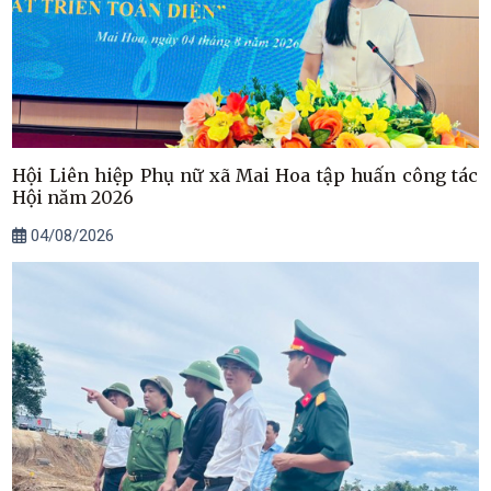
Hội Liên hiệp Phụ nữ xã Mai Hoa tập huấn công tác
Hội năm 2026
04/08/2026