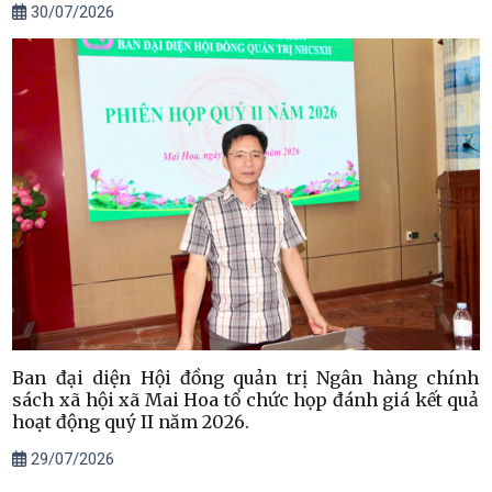
30/07/2026
Ban đại diện Hội đồng quản trị Ngân hàng chính
sách xã hội xã Mai Hoa tổ chức họp đánh giá kết quả
hoạt động quý II năm 2026.
29/07/2026