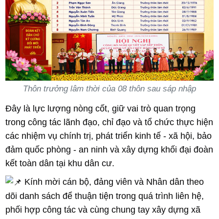
Thôn trưởng lâm thời của 08 thôn sau sáp nhập
Đây là lực lượng nòng cốt, giữ vai trò quan trọng
trong công tác lãnh đạo, chỉ đạo và tổ chức thực hiện
các nhiệm vụ chính trị, phát triển kinh tế - xã hội, bảo
đảm quốc phòng - an ninh và xây dựng khối đại đoàn
kết toàn dân tại khu dân cư.
Kính mời cán bộ, đảng viên và Nhân dân theo
dõi danh sách để thuận tiện trong quá trình liên hệ,
phối hợp công tác và cùng chung tay xây dựng xã