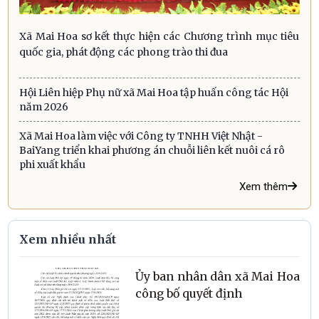
Xã Mai Hoa sơ kết thực hiện các Chương trình mục tiêu
quốc gia, phát động các phong trào thi đua
Hội Liên hiệp Phụ nữ xã Mai Hoa tập huấn công tác Hội
năm 2026
Xã Mai Hoa làm việc với Công ty TNHH Việt Nhật -
BaiYang triển khai phương án chuỗi liên kết nuôi cá rô
phi xuất khẩu
Xem thêm
Xem nhiều nhất
Ủy ban nhân dân xã Mai Hoa
công bố quyết định