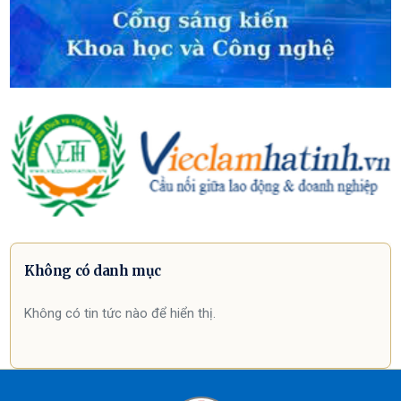
Không có danh mục
Không có tin tức nào để hiển thị.