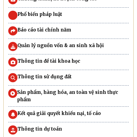
Phổ biến pháp luật
Báo cáo tài chính năm
Quản lý nguồn vốn & an sinh xã hội
Thông tin đề tài khoa học
Thông tin sử dụng đất
Sản phẩm, hàng hóa, an toàn vệ sinh thực
phẩm
Kết quả giải quyết khiếu nại, tố cáo
Thông tin dự toán